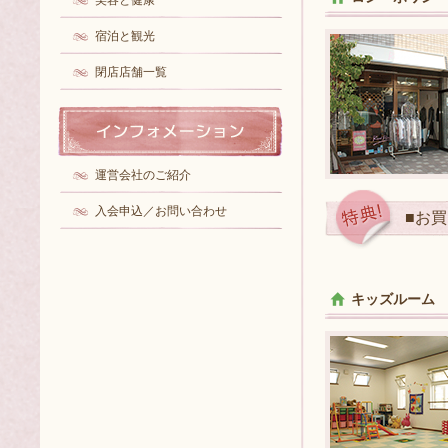
美容と健康
宿泊と観光
閉店店舗一覧
運営会社のご紹介
入会申込／お問い合わせ
■お買
キッズルーム